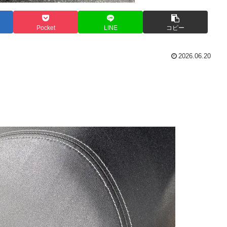
Pocket
LINE
コピー
2026.06.20