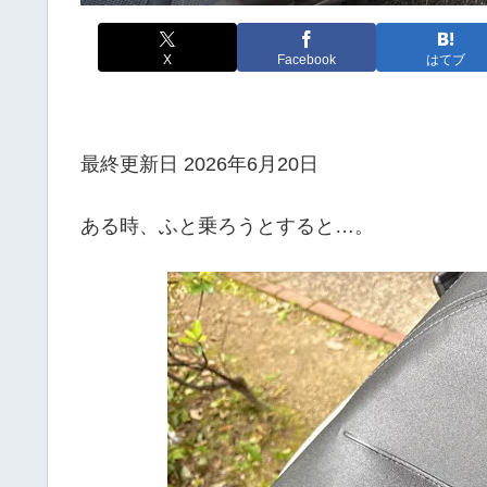
X
Facebook
はてブ
最終更新日 2026年6月20日
ある時、ふと乗ろうとすると…。