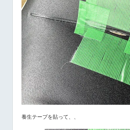
養生テープを貼って、、