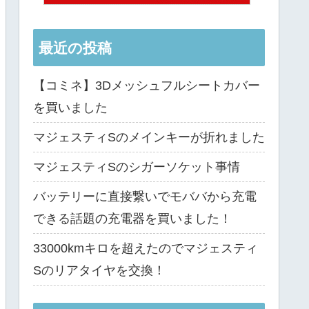
最近の投稿
【コミネ】3Dメッシュフルシートカバー
を買いました
マジェスティSのメインキーが折れました
マジェスティSのシガーソケット事情
バッテリーに直接繋いでモババから充電
できる話題の充電器を買いました！
33000kmキロを超えたのでマジェスティ
Sのリアタイヤを交換！