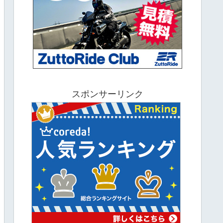
スポンサーリンク