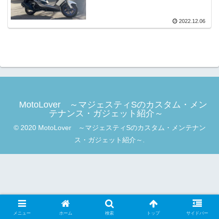
2022.12.06
MotoLover ～マジェスティSのカスタム・メン
テナンス・ガジェット紹介～
© 2020 MotoLover ～マジェスティSのカスタム・メンテナン
ス・ガジェット紹介～.
メニュー
ホーム
検索
トップ
サイドバー