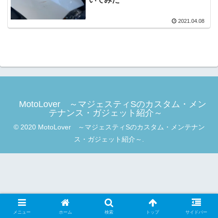
2021.04.08
MotoLover ～マジェスティSのカスタム・メン
テナンス・ガジェット紹介～
© 2020 MotoLover ～マジェスティSのカスタム・メンテナン
ス・ガジェット紹介～.
メニュー
ホーム
検索
トップ
サイドバー