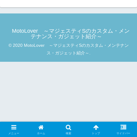
MotoLover ～マジェスティSのカスタム・メン
テナンス・ガジェット紹介～
© 2020 MotoLover ～マジェスティSのカスタム・メンテナン
ス・ガジェット紹介～.
メニュー
ホーム
検索
トップ
サイドバー