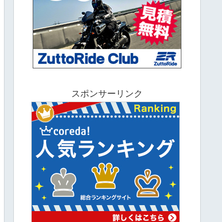
スポンサーリンク