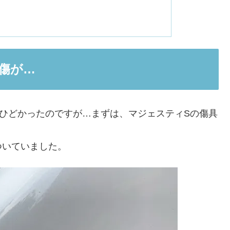
傷が…
ひどかったのですが…まずは、マジェスティSの傷具
ついていました。