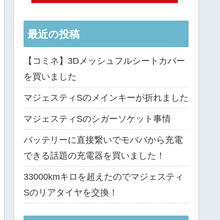
最近の投稿
【コミネ】3Dメッシュフルシートカバー
を買いました
マジェスティSのメインキーが折れました
マジェスティSのシガーソケット事情
バッテリーに直接繋いでモババから充電
できる話題の充電器を買いました！
33000kmキロを超えたのでマジェスティ
Sのリアタイヤを交換！