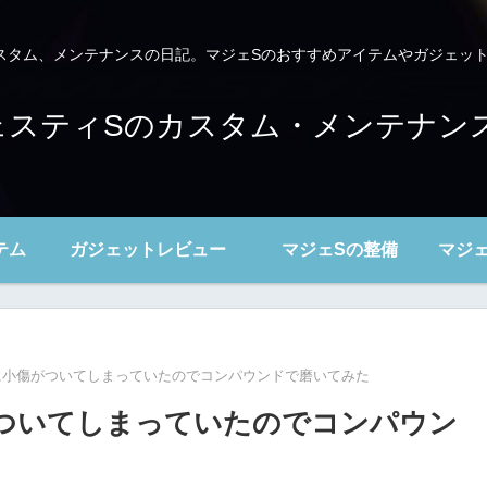
スタム、メンテナンスの日記。マジェSのおすすめアイテムやガジェッ
～マジェスティSのカスタム・メンテナ
テム
ガジェットレビュー
マジェSの整備
マジ
に小傷がついてしまっていたのでコンパウンドで磨いてみた
ついてしまっていたのでコンパウン