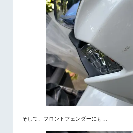
そして、フロントフェンダーにも…