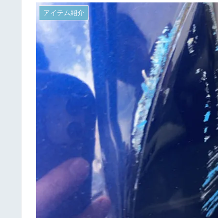
アイテム紹介