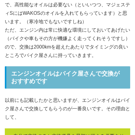
で、高性能なオイルは必要ない（といいつつ、マジェステ
ィSにはWAKOSのオイルを入れてもらっています）と思
います。（寒冷地でもないですしね）
ただ、エンジン内は常に快適な環境にしておいてあげたい
（バイクや車もその方が機嫌よく走ってくれそうですし）
ので、交換は2000kmを超えたあたりでタイミングの良い
ところでバイク屋さんに持っていきます。
エンジンオイルはバイク屋さんで交換が
おすすめです
以前にも記載したかと思いますが、エンジンオイルはバイ
ク屋さんで交換してもらうのが一番良いです。その理由と
して、