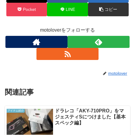
Pocket
LINE
コピー
motoloverをフォローする
motolover
関連記事
ドラレコ「AKY-710PRO」をマ
アイテム紹介
ジェスティSにつけました【基本
スペック編】