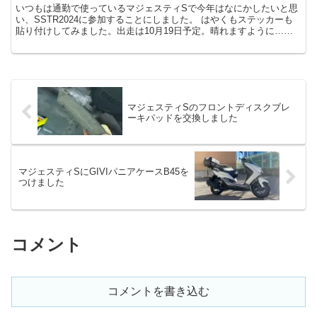
いつもは通勤で使っているマジェスティSで今年はなにかしたいと思
い、SSTR2024に参加することにしました。 はやくもステッカーも
貼り付けしてみました。出走は10月19日予定。晴れますように……
申し込みした時に送付されてきたもの 左上から...
マジェスティSのフロントディスクブレ
ーキパッドを交換しました
マジェスティSにGIVIパニアケースB45を
つけました
コメント
コメントを書き込む