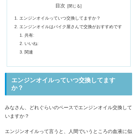
目次
エンジンオイルっていつ交換してますか？
エンジンオイルはバイク屋さんで交換がおすすめです
共有:
いいね:
関連
エンジンオイルっていつ交換してます
か？
みなさん、どれぐらいのペースでエンジンオイル交換して
いますか？
エンジンオイルって言うと、人間でいうところの血液に似