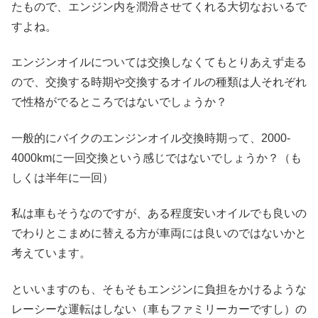
たもので、エンジン内を潤滑させてくれる大切なおいるで
すよね。
エンジンオイルについては交換しなくてもとりあえず走る
ので、交換する時期や交換するオイルの種類は人それぞれ
で性格がでるところではないでしょうか？
一般的にバイクのエンジンオイル交換時期って、2000-
4000kmに一回交換という感じではないでしょうか？（も
しくは半年に一回）
私は車もそうなのですが、ある程度安いオイルでも良いの
でわりとこまめに替える方が車両には良いのではないかと
考えています。
といいますのも、そもそもエンジンに負担をかけるような
レーシーな運転はしない（車もファミリーカーですし）の