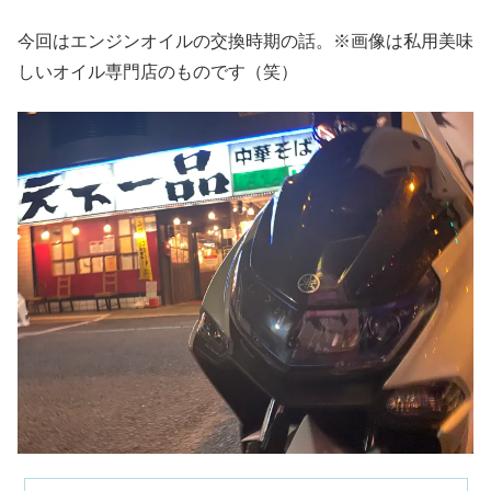
今回はエンジンオイルの交換時期の話。※画像は私用美味
しいオイル専門店のものです（笑）