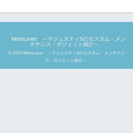
MotoLover ～マジェスティSのカスタム・メン
テナンス・ガジェット紹介～
© 2020 MotoLover ～マジェスティSのカスタム・メンテナン
ス・ガジェット紹介～.