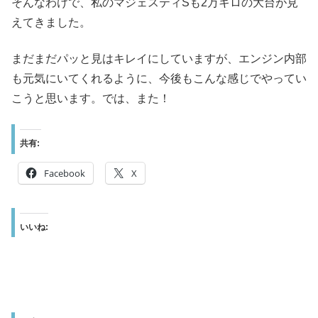
そんなわけで、私のマジェスティSも2万キロの大台が見
えてきました。
まだまだパッと見はキレイにしていますが、エンジン内部
も元気にいてくれるように、今後もこんな感じでやってい
こうと思います。では、また！
共有:
Facebook
X
いいね: