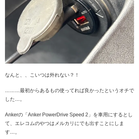
なんと、、こいつは外れない？！
………最初からあるもの使ってれば良かったというオチで
した…。
Ankerの「Anker PowerDrive Speed 2」を車用にするとし
て、エレコムのやつはメルカリにでも出すことにしま
す…。