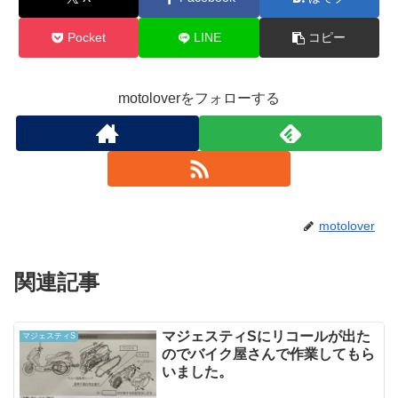
Pocket
LINE
コピー
motoloverをフォローする
motolover
関連記事
マジェスティSにリコールが出た
マジェスティS
のでバイク屋さんで作業してもら
いました。