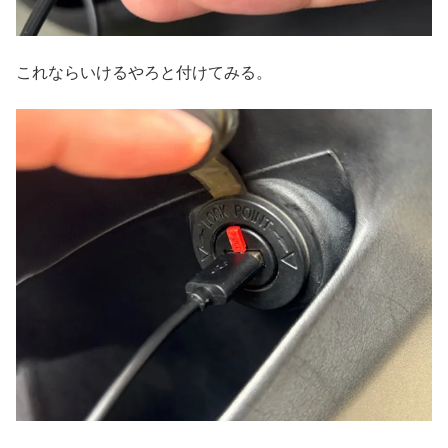
これならいけるやろと付けてみる。