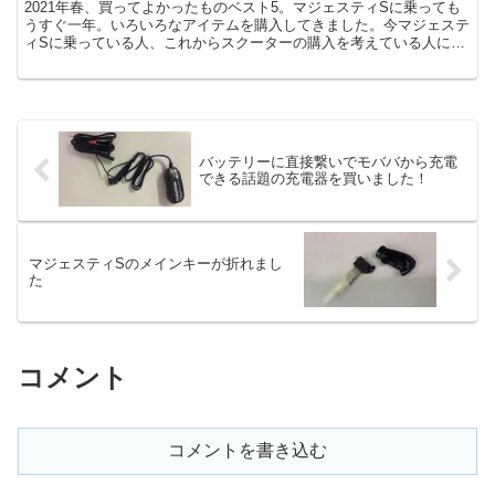
2021年春、買ってよかったものベスト5。マジェスティSに乗っても
うすぐ一年。いろいろなアイテムを購入してきました。今マジェステ
ィSに乗っている人、これからスクーターの購入を考えている人にお
すすめしたいアイテムを5つ紹介します。 第5位 S...
バッテリーに直接繋いでモババから充電
できる話題の充電器を買いました！
マジェスティSのメインキーが折れまし
た
コメント
コメントを書き込む