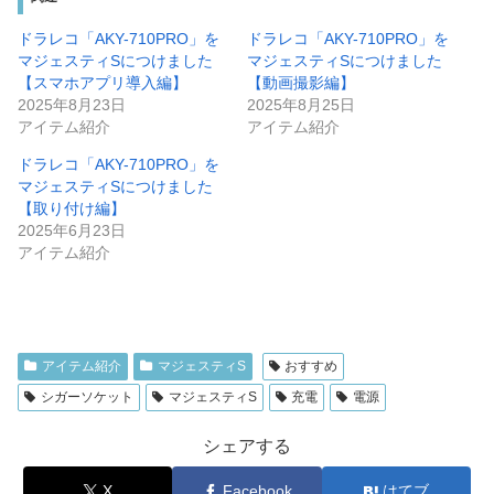
ドラレコ「AKY-710PRO」を
ドラレコ「AKY-710PRO」を
マジェスティSにつけました
マジェスティSにつけました
【スマホアプリ導入編】
【動画撮影編】
2025年8月23日
2025年8月25日
アイテム紹介
アイテム紹介
ドラレコ「AKY-710PRO」を
マジェスティSにつけました
【取り付け編】
2025年6月23日
アイテム紹介
アイテム紹介
マジェスティS
おすすめ
シガーソケット
マジェスティS
充電
電源
シェアする
X
Facebook
はてブ