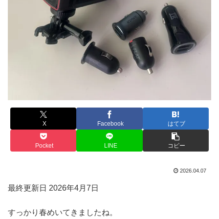
X
Facebook
はてブ
Pocket
LINE
コピー
2026.04.07
最終更新日 2026年4月7日
すっかり春めいてきましたね。