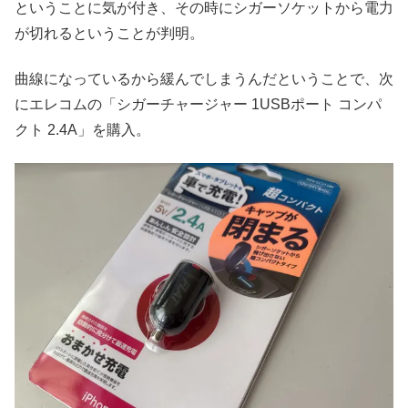
ということに気が付き、その時にシガーソケットから電力
が切れるということが判明。
曲線になっているから緩んでしまうんだということで、次
にエレコムの「シガーチャージャー 1USBポート コンパ
クト 2.4A」を購入。