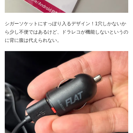
シガーソケットにすっぽり入るデザイン！1穴しかないか
ら少し不便ではあるけど、ドラレコが機能しないというの
に背に腹は代えられない。