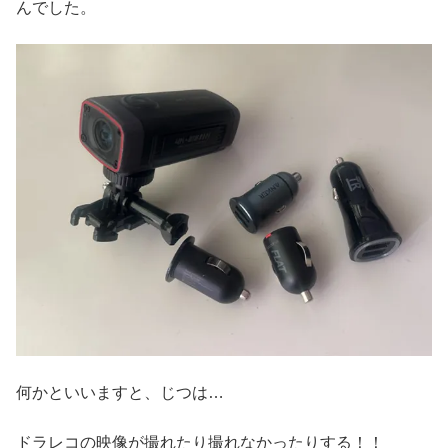
んでした。
何かといいますと、じつは…
ドラレコの映像が撮れたり撮れなかったりする！！