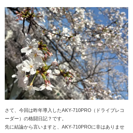
さて、今回は昨年導入したAKY-710PRO（ドライブレコ
ーダー）の格闘日記？です。
先に結論から言いますと、AKY-710PROに非はありませ