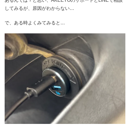
あるんでは？と思い、AKEEYOのサポートとLINEで相談
してみるが、原因がわからない…
で、ある時よくみてみると…