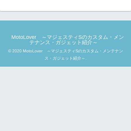
MotoLover ～マジェスティSのカスタム・メン
テナンス・ガジェット紹介～
© 2020 MotoLover ～マジェスティSのカスタム・メンテナン
ス・ガジェット紹介～.