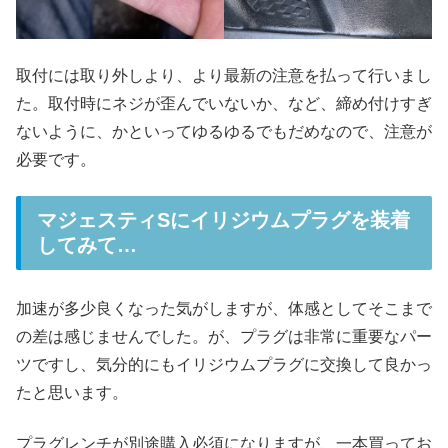
取付には取り外しより、より最新の注意を払って行いまし
た。取付時にネジが歪んでいないか、など、締め付けすぎ
ないように、かといってゆるゆるでもだめなので、注意が
必要です。
マジェスティSにイリジウムプラグを装着
してみて…
加速が多少良くなった気がしますが、体感としてそこまで
の差は感じませんでした。が、プラグは非常に重要なパー
ツですし、気分的にもイリジウムプラグに交換して良かっ
たと思います。
プラグレンチが別途購入必須になりますが、一本買ってお