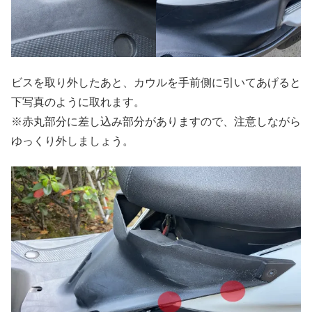
ビスを取り外したあと、カウルを手前側に引いてあげると
下写真のように取れます。
※赤丸部分に差し込み部分がありますので、注意しながら
ゆっくり外しましょう。