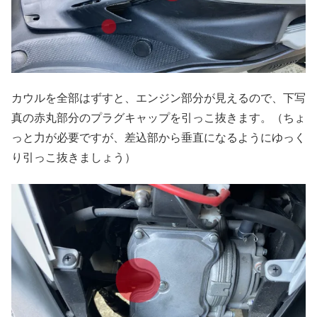
カウルを全部はずすと、エンジン部分が見えるので、下写
真の赤丸部分のプラグキャップを引っこ抜きます。（ちょ
っと力が必要ですが、差込部から垂直になるようにゆっく
り引っこ抜きましょう）