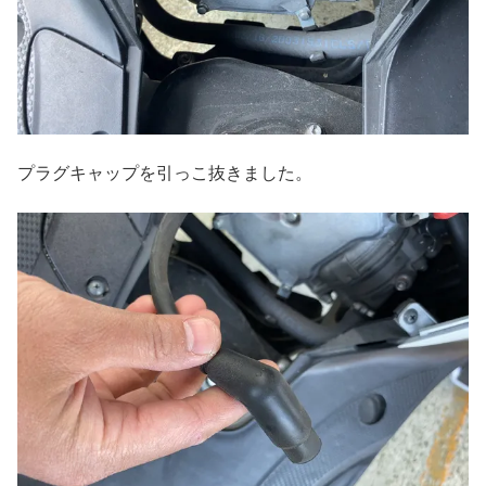
プラグキャップを引っこ抜きました。