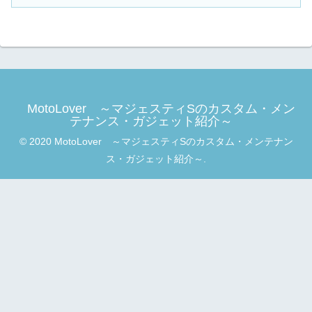
MotoLover ～マジェスティSのカスタム・メン
テナンス・ガジェット紹介～
© 2020 MotoLover ～マジェスティSのカスタム・メンテナン
ス・ガジェット紹介～.