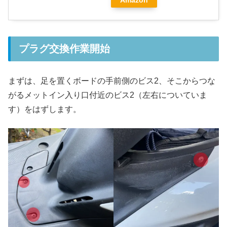
Amazon
プラグ交換作業開始
まずは、足を置くボードの手前側のビス2、そこからつな
がるメットイン入り口付近のビス2（左右についていま
す）をはずします。