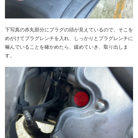
下写真の赤丸部分にプラグの頭が見えているので、そこを
めがけてプラグレンチを入れ、しっかりとプラグレンチに
噛んでいることを確かめたら、緩めていき、取り出しま
す。