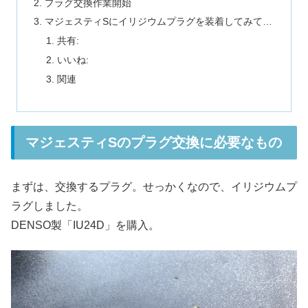
プラグ交換作業開始
マジェスティSにイリジウムプラグを装着してみて…
共有:
いいね:
関連
マジェスティSのプラグ交換に必要なもの
まずは、交換するプラグ。せっかくなので、イリジウムプ
ラグしました。
DENSO製「IU24D」を購入。