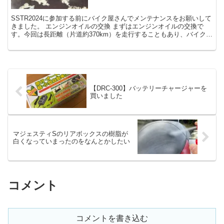
SSTR2024に参加する前にバイク屋さんでメンテナンスをお願いして
きました。 エンジンオイルの交換 まずはエンジンオイルの交換で
す。今回は長距離（片道約370km）を走行することもあり、バイクシ
ョップおすすめのグレードの高いオイルを入れて...
【DRC-300】バッテリーチャージャーを
買いました
マジェスティSのリアボックスの樹脂が
白くなっていまったのをなんとかしたい
コメント
コメントを書き込む