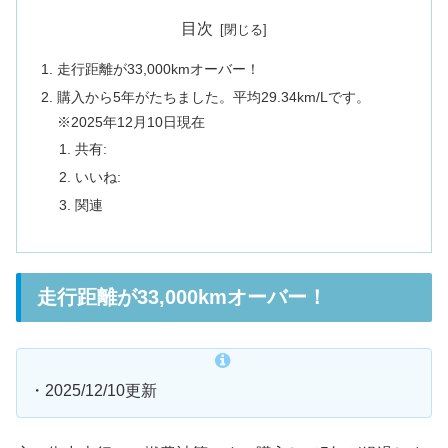
目次
走行距離が33,000kmオーバー！
購入から5年がたちました。平均29.34km/Lです。
※2025年12月10日現在
共有:
いいね:
関連
走行距離が33,000kmオーバー！
・2025/12/10更新