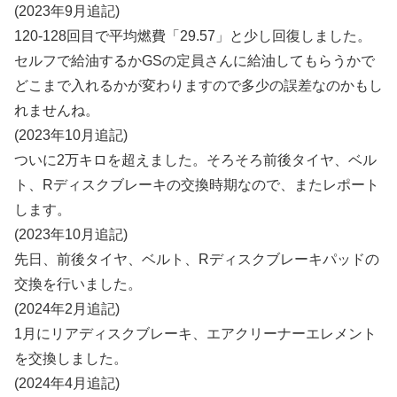
(2023年9月追記)
120-128回目で平均燃費「29.57」と少し回復しました。
セルフで給油するかGSの定員さんに給油してもらうかで
どこまで入れるかが変わりますので多少の誤差なのかもし
れませんね。
(2023年10月追記)
ついに2万キロを超えました。そろそろ前後タイヤ、ベル
ト、Rディスクブレーキの交換時期なので、またレポート
します。
(2023年10月追記)
先日、前後タイヤ、ベルト、Rディスクブレーキパッドの
交換を行いました。
(2024年2月追記)
1月にリアディスクブレーキ、エアクリーナーエレメント
を交換しました。
(2024年4月追記)