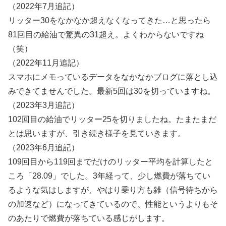
（2022年7月追記）
リッター30をなかなか超えなくなってきた…と思ったら
81回目の給油で驚異の31超え。よくわからないですね
（笑）
（2022年11月追記）
スマホにメモっているデータをなかなかブログに落とし込
みできてませんでした。最新5回は30を切っていますね。
（2023年3月追記）
102回目の給油でリッター25を切りましたね。たまたまだ
とは思いますが、引き続き様子を見ていきます。
（2023年6月追記）
109回目から119回までだけのリッター平均を計算したと
ころ「28.09」でした。3年経って、少し燃費が落ちてい
るような気はしますが、やはり乗り方も雑（信号待ちから
の加速など）になってきているので、性能というよりもそ
のあたりで燃費が落ちている感じがします。