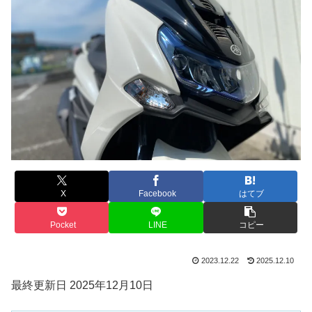
X
Facebook
はてブ
Pocket
LINE
コピー
2023.12.22
2025.12.10
最終更新日 2025年12月10日