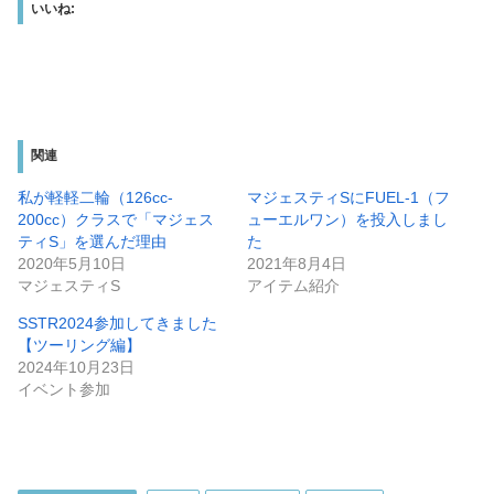
いいね:
関連
私が軽軽二輪（126cc-
マジェスティSにFUEL-1（フ
200cc）クラスで「マジェス
ューエルワン）を投入しまし
ティS」を選んだ理由
た
2020年5月10日
2021年8月4日
マジェスティS
アイテム紹介
SSTR2024参加してきました
【ツーリング編】
2024年10月23日
イベント参加