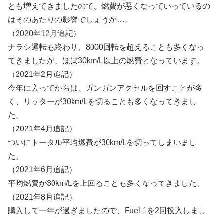
とも増えてきましたので、燃費が悪くなっていっているの
はそのあたりの影響でしょうか…。
（2020年12月追記）
ナラシ運転も終わり、8000回転を超えることも多くなっ
てきましたが、ほぼ30km/L以上の燃費となっています。
（2021年2月追記）
今年に入ってからは、ガンガンアクセルを回すことが多
く、リッターが30km/Lを切ることも多くなってきまし
た。
（2021年4月追記）
ついにトータル平均燃費が30km/Lを切ってしまいまし
た。
（2021年6月追記）
平均燃費が30km/Lを上回ることも多くなってきました。
（2021年8月追記）
購入して一年が過ぎましたので、Fuel-1を2回投入しまし