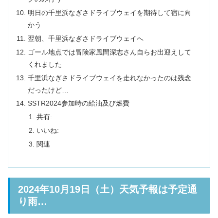
明日の千里浜なぎさドライブウェイを期待して宿に向
かう
翌朝、千里浜なぎさドライブウェイへ
ゴール地点では冒険家風間深志さん自らお出迎えして
くれました
千里浜なぎさドライブウェイを走れなかったのは残念
だったけど…
SSTR2024参加時の給油及び燃費
共有:
いいね:
関連
2024年10月19日（土）天気予報は予定通
り雨…