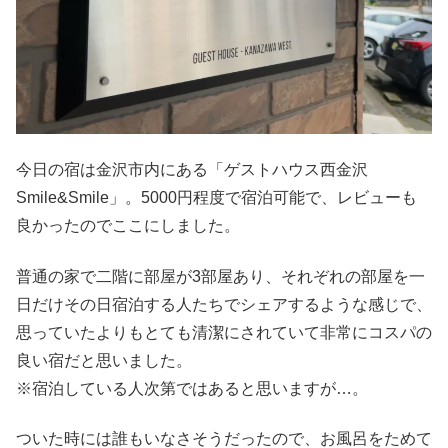
今日の宿は金沢市内にある「ゲストハウス西金沢
Smile&Smile」。5000円程度で宿泊可能で、レビューも
良かったのでここにしました。
普通の家で二階に部屋が3部屋あり、それぞれの部屋を一
日だけその日宿泊する人たちでシェアするような感じで、
思っていたよりもとても清潔にされていて非常にコスパの
良い宿だと思いました。
※宿泊している人次第ではあると思いますが…。
ついた時には誰もいなさそうだったので、お風呂をためて