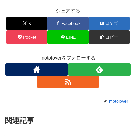
シェアする
X
Facebook
はてブ
Pocket
LINE
コピー
motoloverをフォローする
motolover
関連記事