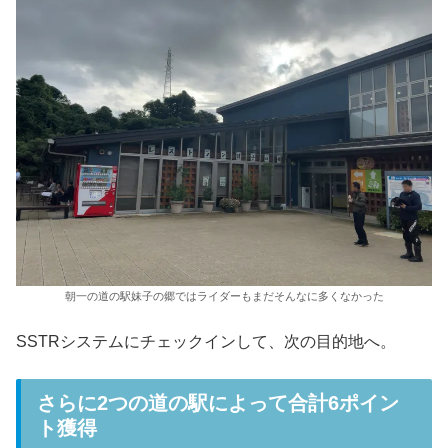
朝一の道の駅妹子の郷ではライダーもまだそんなに多くなかった
SSTRシステムにチェックインして、次の目的地へ。
さらに2つの道の駅によって合計6ポイン
ト獲得