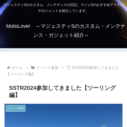
マジェスティSのカスタム、メンテナンスの日記。マジェSのおすすめアイテム
やガジェットを紹介しています。
MotoLover ～マジェスティSのカスタム・メンテナ
ンス・ガジェット紹介～
ホーム
イベント参加
SSTR2024参加してきました
【ツーリング編】
SSTR2024参加してきました【ツーリング
編】
イベント参加