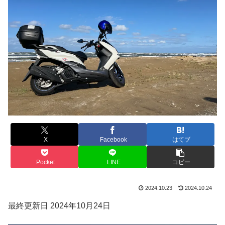
X
Facebook
はてブ
Pocket
LINE
コピー
2024.10.23
2024.10.24
最終更新日 2024年10月24日