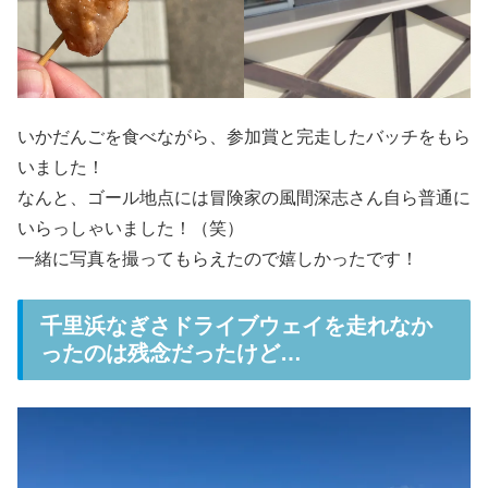
いかだんごを食べながら、参加賞と完走したバッチをもら
いました！
なんと、ゴール地点には冒険家の風間深志さん自ら普通に
いらっしゃいました！（笑）
一緒に写真を撮ってもらえたので嬉しかったです！
千里浜なぎさドライブウェイを走れなか
ったのは残念だったけど…