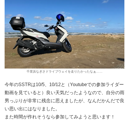
千里浜なぎさドライブウェイを走りたかったなぁ……
今年のSSTRは10/5、10/12と（Youtubeでの参加ライダー
動画を見ていると）良い天気だったようなので、自分の雨
男っぷりが非常に残念に思えましたが、なんだかんだで良
い思い出にはなりました。
また時間が作れそうなら参加してみようと思います！