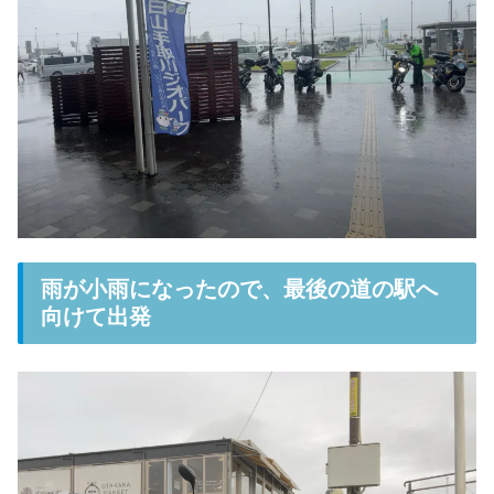
雨が小雨になったので、最後の道の駅へ
向けて出発