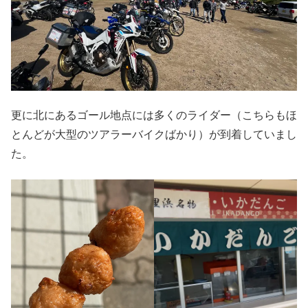
更に北にあるゴール地点には多くのライダー（こちらもほ
とんどが大型のツアラーバイクばかり）が到着していまし
た。