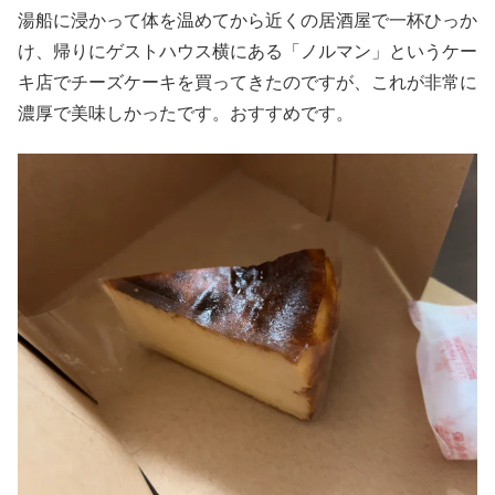
湯船に浸かって体を温めてから近くの居酒屋で一杯ひっか
け、帰りにゲストハウス横にある「ノルマン」というケー
キ店でチーズケーキを買ってきたのですが、これが非常に
濃厚で美味しかったです。おすすめです。