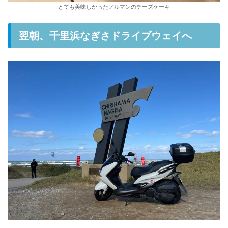
とても美味しかったノルマンのチーズケーキ
翌朝、千里浜なぎさドライブウェイへ