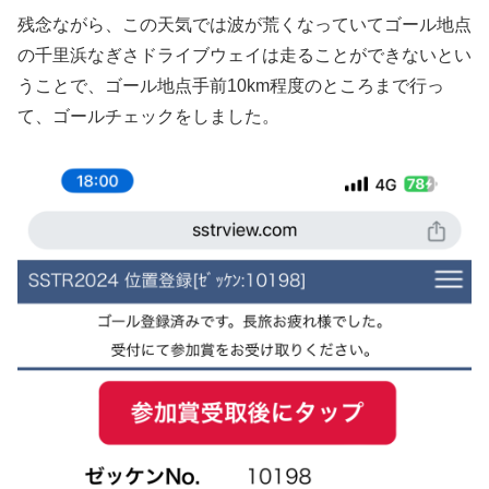
残念ながら、この天気では波が荒くなっていてゴール地点
の千里浜なぎさドライブウェイは走ることができないとい
うことで、ゴール地点手前10km程度のところまで行っ
て、ゴールチェックをしました。