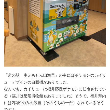
「道の駅 南えちぜん山海里」の中にはポケモンのカイリ
ューデザインの自販機がありました。
なんでも、カイリューは福井応援ポケモンに任命されてい
る（福井は恐竜博物館もありますしね）そうで、福井県内
には2箇所のみの設置（そのうちの一台）されているそう
です！