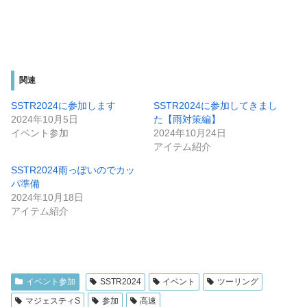
関連
SSTR2024に参加します
SSTR2024に参加してきまし
2024年10月5日
た【雨対策編】
イベント参加
2024年10月24日
アイテム紹介
SSTR2024雨っぽいのでカッ
パ準備
2024年10月18日
アイテム紹介
イベント参加
SSTR2024
イベント
ツーリング
マジェスティS
参加
高速