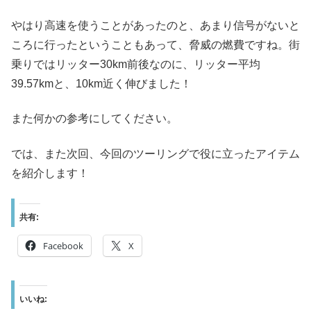
やはり高速を使うことがあったのと、あまり信号がないと
ころに行ったということもあって、脅威の燃費ですね。街
乗りではリッター30km前後なのに、リッター平均
39.57kmと、10km近く伸びました！
また何かの参考にしてください。
では、また次回、今回のツーリングで役に立ったアイテム
を紹介します！
共有:
Facebook
X
いいね: