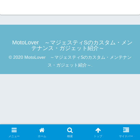
MotoLover ～マジェスティSのカスタム・メン
テナンス・ガジェット紹介～
© 2020 MotoLover ～マジェスティSのカスタム・メンテナン
ス・ガジェット紹介～.
メニュー
ホーム
検索
トップ
サイドバー